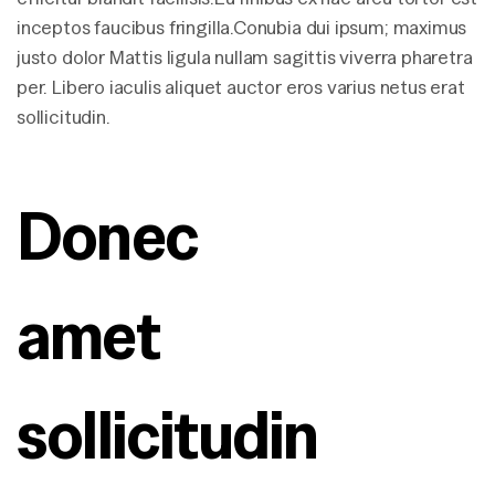
inceptos faucibus fringilla.Conubia dui ipsum; maximus
justo dolor Mattis ligula nullam sagittis viverra pharetra
per. Libero iaculis aliquet auctor eros varius netus erat
sollicitudin.
Donec 
amet 
sollicitudin