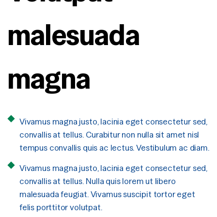
malesuada 
magna
Vivamus magna justo, lacinia eget consectetur sed,
convallis at tellus. Curabitur non nulla sit amet nisl
tempus convallis quis ac lectus. Vestibulum ac diam.
Vivamus magna justo, lacinia eget consectetur sed,
convallis at tellus. Nulla quis lorem ut libero
malesuada feugiat. Vivamus suscipit tortor eget
felis porttitor volutpat.