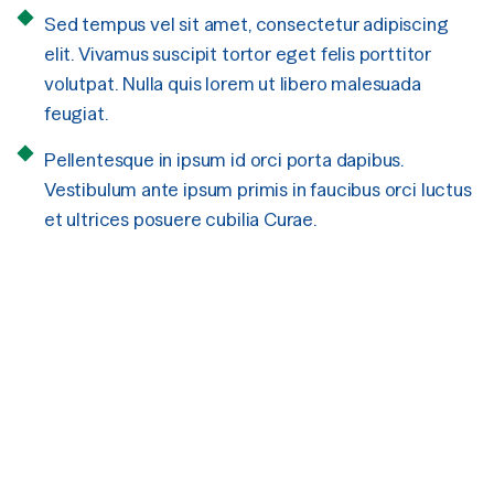
Sed tempus vel sit amet, consectetur adipiscing
elit. Vivamus suscipit tortor eget felis porttitor
volutpat. Nulla quis lorem ut libero malesuada
feugiat.
Pellentesque in ipsum id orci porta dapibus.
Vestibulum ante ipsum primis in faucibus orci luctus
et ultrices posuere cubilia Curae.