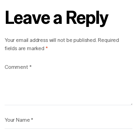
Leave a Reply
Your email address will not be published.
Required
fields are marked
*