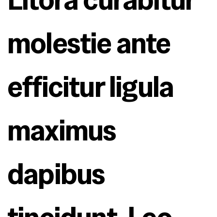
molestie ante 
efficitur ligula 
maximus 
dapibus 