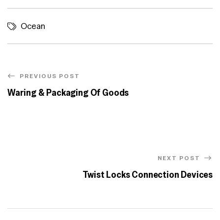
Ocean
PREVIOUS POST
Waring & Packaging Of Goods
NEXT POST
Twist Locks Connection Devices