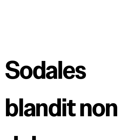
Sodales 
blandit non 