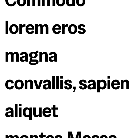
lorem eros 
magna 
convallis, sapien 
aliquet 