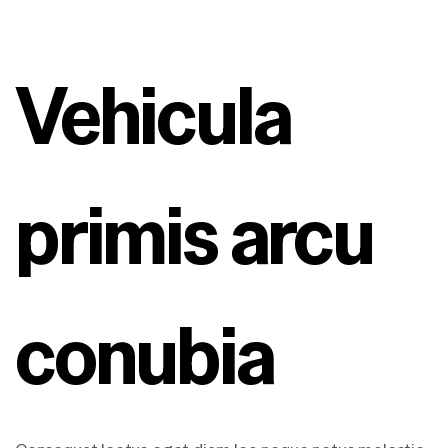
Vehicula 
primis arcu 
conubia