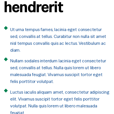
hendrerit
Ut urna tempus fames, lacinia eget consectetur
sed, convallis at tellus. Curabitur non nulla sit amet
nisl tempus convallis quis ac lectus. Vestibulum ac
diam.
Nullam sodales interdum lacinia eget consectetur
sed, convallis at tellus. Nulla quis lorem ut libero
malesuada feugiat. Vivamus suscipit tortor eget
felis porttitor volutpat.
Luctus iaculis aliquam amet, consectetur adipiscing
elit. Vivamus suscipit tortor eget felis porttitor
volutpat. Nulla quis lorem ut libero malesuada
feugiat.