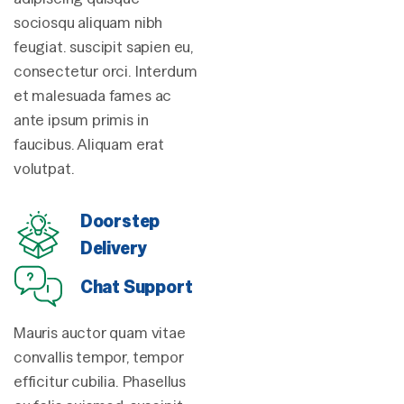
sociosqu aliquam nibh
feugiat. suscipit sapien eu,
consectetur orci. Interdum
et malesuada fames ac
ante ipsum primis in
faucibus. Aliquam erat
volutpat.
Doorstep
Delivery
Chat Support
Mauris auctor quam vitae
convallis tempor, tempor
efficitur cubilia. Phasellus