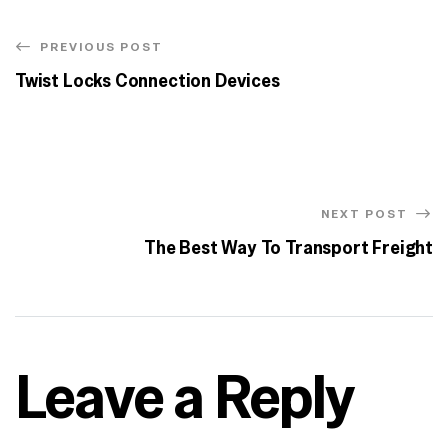
PREVIOUS POST
Twist Locks Connection Devices
NEXT POST
The Best Way To Transport Freight
Leave a Reply