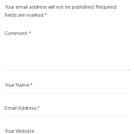
Your email address will not be published.
Required
fields are marked
*