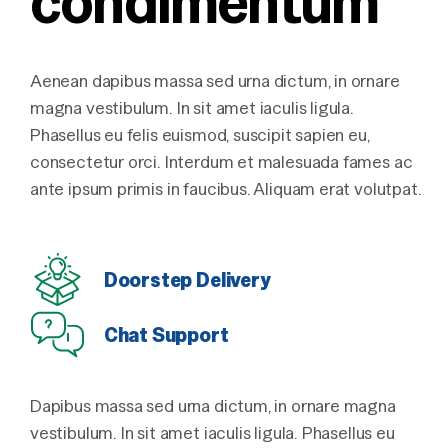
condimentum
Aenean dapibus massa sed urna dictum, in ornare
magna vestibulum. In sit amet iaculis ligula.
Phasellus eu felis euismod, suscipit sapien eu,
consectetur orci. Interdum et malesuada fames ac
ante ipsum primis in faucibus. Aliquam erat volutpat.
Doorstep Delivery
Chat Support
Dapibus massa sed urna dictum, in ornare magna
vestibulum. In sit amet iaculis ligula. Phasellus eu