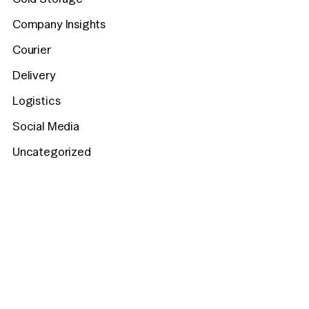
Company Insights
Courier
Delivery
Logistics
Social Media
Uncategorized