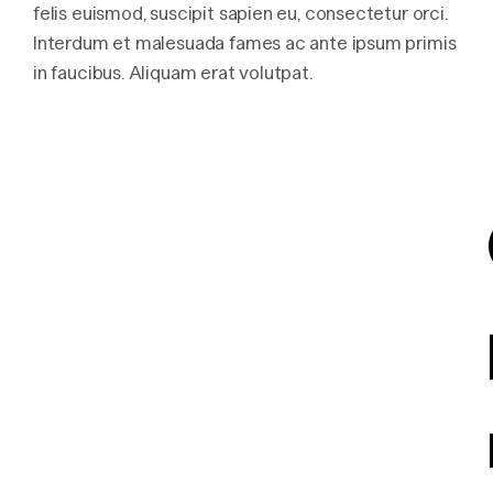
felis euismod, suscipit sapien eu, consectetur orci.
Interdum et malesuada fames ac ante ipsum primis
in faucibus. Aliquam erat volutpat.