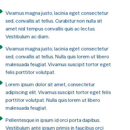
Vivamus magna justo, lacinia eget consectetur
sed, convallis at tellus. Curabitur non nulla sit
amet nisl tempus convallis quis ac lectus.
Vestibulum ac diam.
Vivamus magna justo, lacinia eget consectetur
sed, convallis at tellus. Nulla quis lorem ut libero
malesuada feugiat. Vivamus suscipit tortor eget
felis porttitor volutpat.
Lorem ipsum dolor sit amet, consectetur
adipiscing elit. Vivamus suscipit tortor eget felis
porttitor volutpat. Nulla quis lorem ut libero
malesuada feugiat.
Pellentesque in ipsum id orci porta dapibus.
Vestibulum ante ipsum primis in faucibus orci